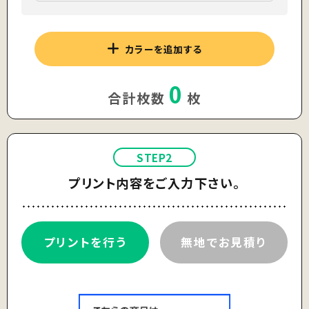
カラーを追加する
0
合計枚数
枚
STEP2
プリント内容をご入力下さい。
プリントを行う
無地でお見積り