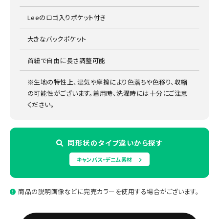
Leeのロゴ入りポケット付き
大きなバックポケット
首紐で自由に長さ調整可能
※生地の特性上、湿気や摩擦により色落ちや色移り、収縮
の可能性がございます。着用時、洗濯時には十分にご注意
ください。
同形状のタイプ違いから探す
キャンバス・デニム素材
商品の説明画像などに完売カラーを使用する場合がございます。