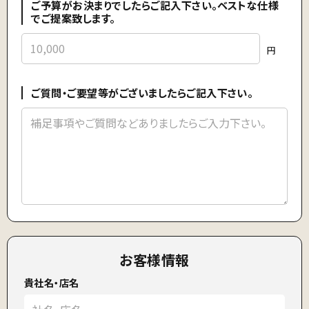
ご予算がお決まりでしたらご記入下さい。ベストな仕様
でご提案致します。
円
ご質問・ご要望等がございましたらご記入下さい。
お客様情報
貴社名・店名