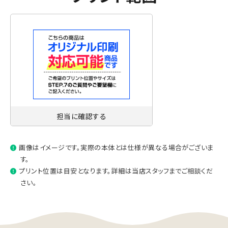
担当に確認する
画像はイメージです。実際の本体とは仕様が異なる場合がございま
す。
プリント位置は目安となります。詳細は当店スタッフまでご相談くだ
さい。