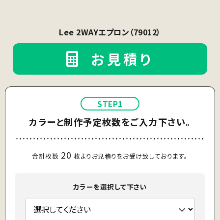
Lee 2WAYエプロン（79012）
お見積り
STEP1
カラーと制作予定枚数をご入力下さい。
20
合計枚数
枚よりお見積りをお受け致しております。
カラーを選択して下さい