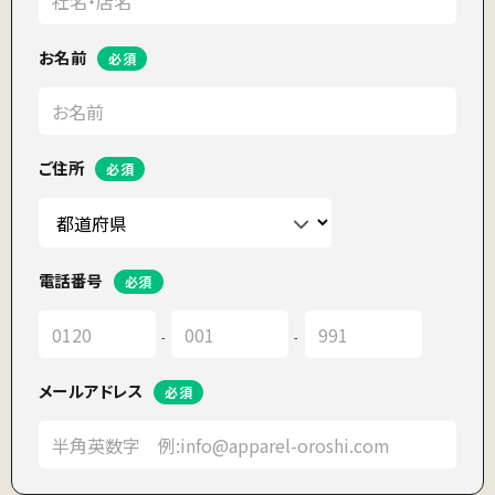
お名前
ご住所
電話番号
-
-
メールアドレス