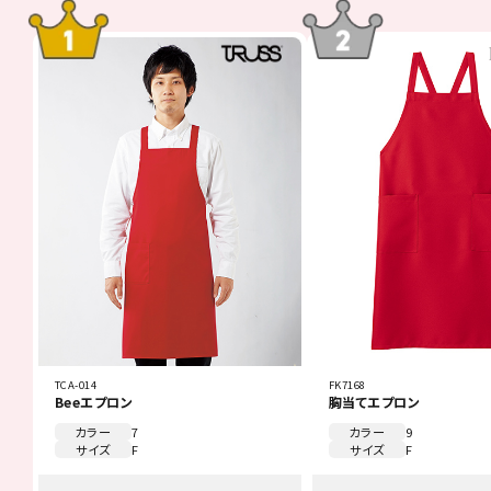
TCA-014
FK7168
Beeエプロン
胸当てエプロン
カラー
7
カラー
9
サイズ
F
サイズ
F