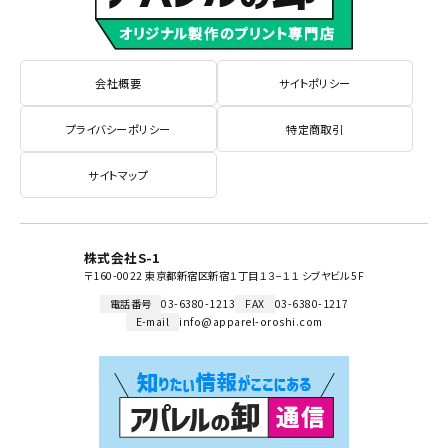
会社概要
サイトポリシー
プライバシーポリシー
特定商取引
サイトマップ
株式会社S-1
〒160-0022 東京都新宿区新宿１丁目１３−１１ シブヤビル 5F
電話番号
03-6380-1213
FAX
03-6380-1217
E-mail
info@apparel-oroshi.com