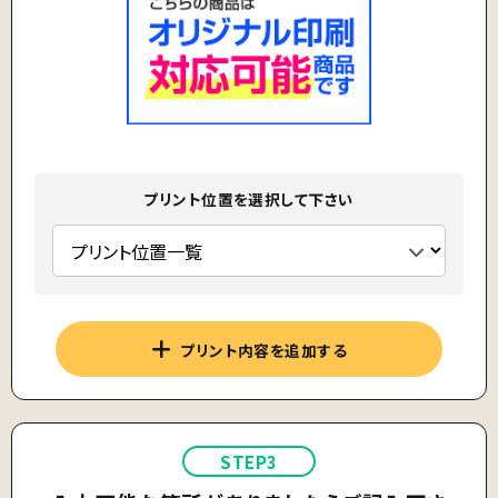
プリント位置を選択して下さい
プリント内容を追加する
STEP3