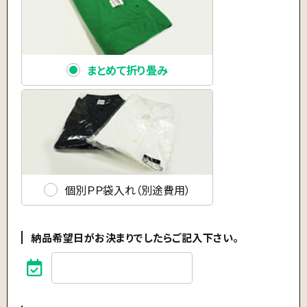
まとめて折り畳み
個別ＰＰ袋入れ（別途費用）
納品希望日がお決まりでしたらご記入下さい。