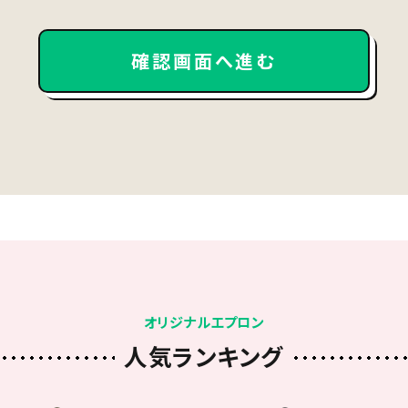
オリジナルエプロン
人気ランキング