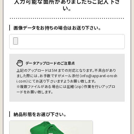
入力可能な箇所がありましたらご記入下さ
い。
画像データをお持ちの場合はお送り下さい。
データアップロードのご注意点
上記のアップロードは5Ｍまでの対応となります。不具合があり
ました際には、お手数ですがメール添付（
info@apparel-orosh
i.com
）にてお送り下さいますようお願い致します。
※複数ファイルがある場合には圧縮（zip）作業を行いアップロ
ードをお願い致します。
納品形態をお選び下さい。