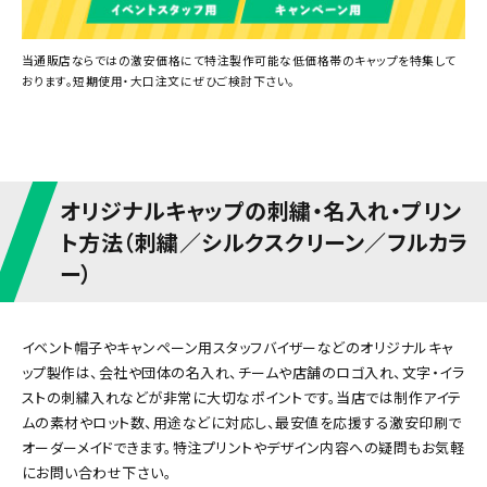
当通販店ならではの激安価格にて特注製作可能な低価格帯のキャップを特集して
おります。短期使用・大口注文にぜひご検討下さい。
オリジナルキャップの刺繍・名入れ・プリン
ト方法（刺繍／シルクスクリーン／フルカラ
ー）
イベント帽子やキャンペーン用スタッフバイザーなどのオリジナルキャ
ップ製作は、会社や団体の名入れ、チームや店舗のロゴ入れ、文字・イラ
ストの刺繍入れなどが非常に大切なポイントです。当店では制作アイテ
ムの素材やロット数、用途などに対応し、最安値を応援する激安印刷で
オーダーメイドできます。特注プリントやデザイン内容への疑問もお気軽
にお問い合わせ下さい。