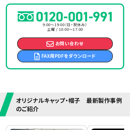
9:00～19:00（日・祝休み）
土曜 / 10:00～17:00
お問い合わせ
FAX用PDFをダウンロード
オリジナルキャップ・帽子 最新製作事例
のご紹介