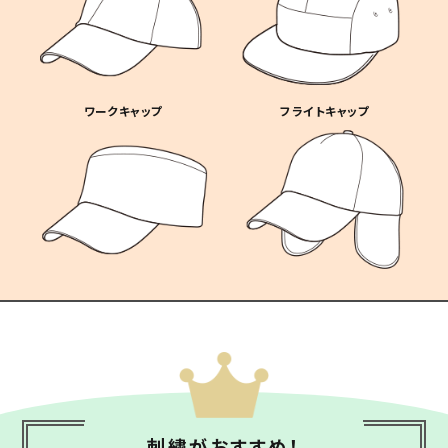
ワークキャップ
フライトキャップ
刺繍がおすすめ！