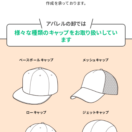
作成を承っております。
アパレルの卸では
様々な種類のキャップをお取り扱いしてい
ます
ベースボールキャップ
メッシュキャップ
ローキャップ
ジェットキャップ