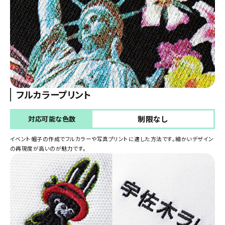
フルカラープリント
制限なし
対応可能な色数
イベント帽子の作成でフルカラーや写真プリントに適した方法です。細かいデザイン
の再現度が高いのが魅力です。