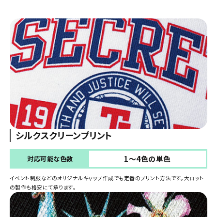
シルクスクリーンプリント
1～4色の単色
対応可能な色数
イベント制服などのオリジナルキャップ作成でも定番のプリント方法です。大ロット
の製作も格安にて承ります。