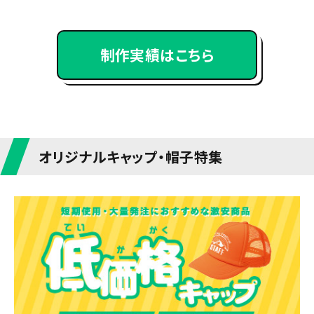
制作実績はこちら
オリジナルキャップ・帽子特集