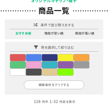
オリジナルキャップ・帽子
商品一覧
条件で並び替えをする
おすすめ順
値段が安い順
値段が高い順
色を選択して絞り込む
検索条件をクリアする
116
1-32
件中
件目を表示