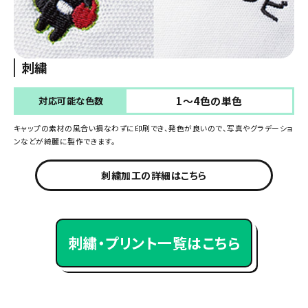
刺繍
1～4色の単色
対応可能な色数
キャップの素材の風合い損なわずに印刷でき、発色が良いので、写真やグラデーショ
ンなどが綺麗に製作できます。
刺繍加工の詳細はこちら
刺繍・プリント一覧はこちら