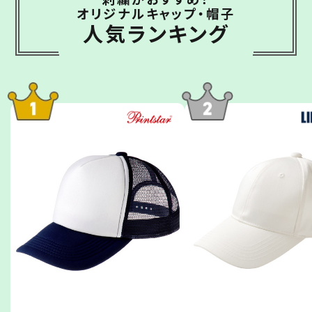
オリジナルキャップ・帽子
人気ランキング