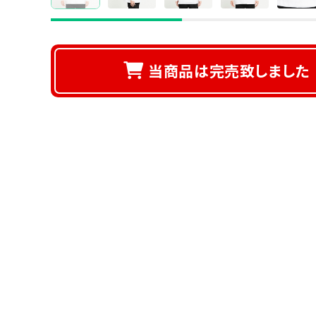
当商品は完売致しました