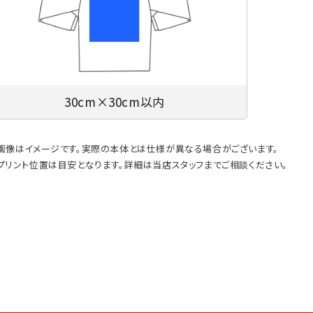
30cm×30cm以内
画像はイメージです。実際の本体とは仕様が異なる場合がございます。
プリント位置は目安となります。詳細は当店スタッフまでご相談ください。