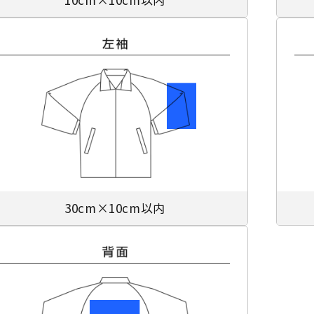
30cm×10cm以内