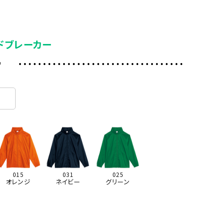
ドブレーカー
ー
015
031
025
オレンジ
ネイビー
グリーン