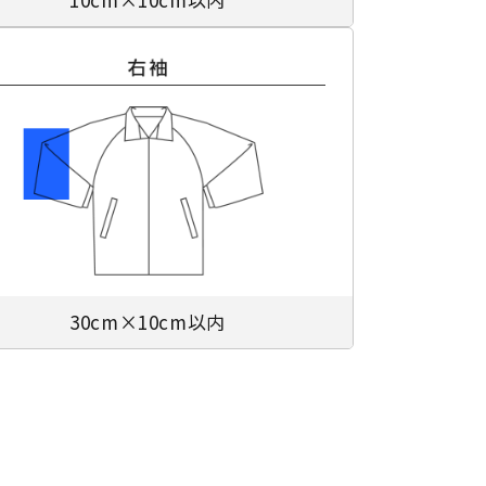
30cm×10cm以内