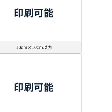
10cm×10cm以内