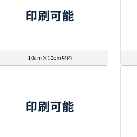
10cm×10cm以内