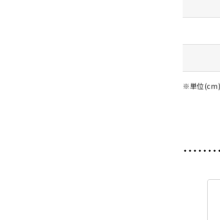
※単位(cm