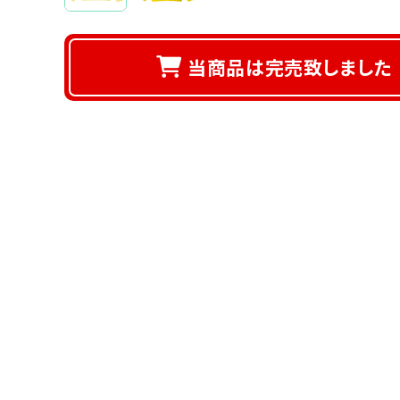
当商品は完売致しました