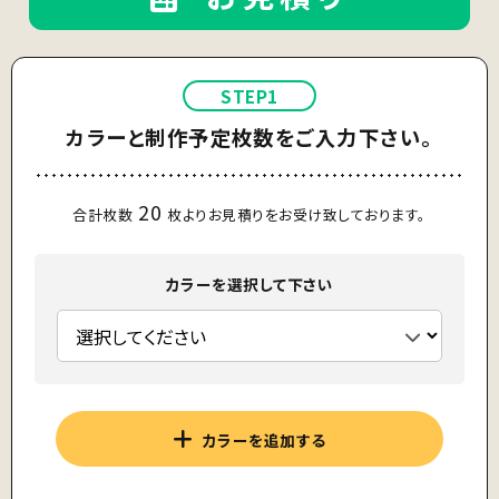
STEP1
カラーと制作予定枚数をご入力下さい。
20
合計枚数
枚よりお見積りをお受け致しております。
カラーを選択して下さい
カラーを追加する