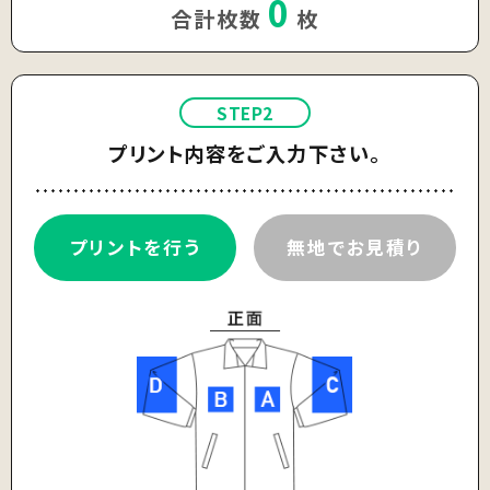
0
合計枚数
枚
STEP2
プリント内容をご入力下さい。
プリントを行う
無地でお見積り