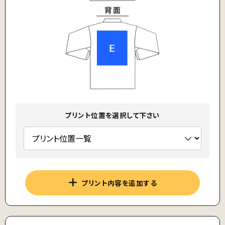
プリント位置を選択して下さい
プリント内容を追加する