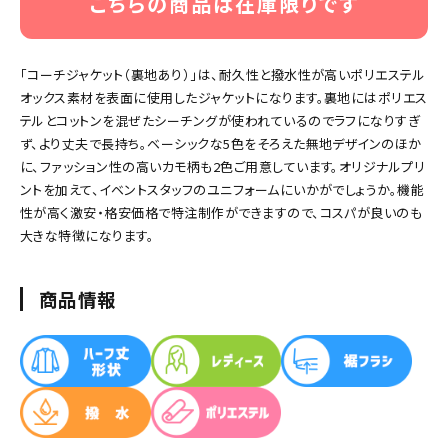
こちらの商品は在庫限りです
「コーチジャケット（裏地あり）」は、耐久性と撥水性が高いポリエステル
オックス素材を表面に使用したジャケットになります。裏地にはポリエス
テルとコットンを混ぜたシーチングが使われているのでラフになりすぎ
ず、より丈夫で長持ち。ベーシックな5色をそろえた無地デザインのほか
に、ファッション性の高いカモ柄も2色ご用意しています。オリジナルプリ
ントを加えて、イベントスタッフのユニフォームにいかがでしょうか。機能
性が高く激安・格安価格で特注制作ができますので、コスパが良いのも
大きな特徴になります。
商品情報