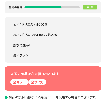
表地：ポリエステル100％
裏地：ポリエステル80％、綿20%
撥水性能あり
裏地フラシ
以下の商品は在庫限りとなります
全カラー
全サイズ
商品の説明画像などに完売カラーを使用する場合がございます。