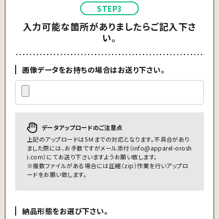
STEP3
入力可能な箇所がありましたらご記入下さ
い。
画像データをお持ちの場合はお送り下さい。
データアップロードのご注意点
上記のアップロードは5Ｍまでの対応となります。不具合があり
ました際には、お手数ですがメール添付（
info@apparel-orosh
i.com
）にてお送り下さいますようお願い致します。
※複数ファイルがある場合には圧縮（zip）作業を行いアップロ
ードをお願い致します。
納品形態をお選び下さい。