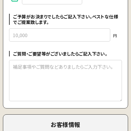
ご予算がお決まりでしたらご記入下さい。ベストな仕様
でご提案致します。
円
ご質問・ご要望等がございましたらご記入下さい。
お客様情報