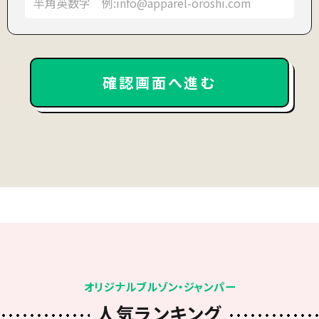
オリジナルブルゾン・ジャンパー
人気ランキング