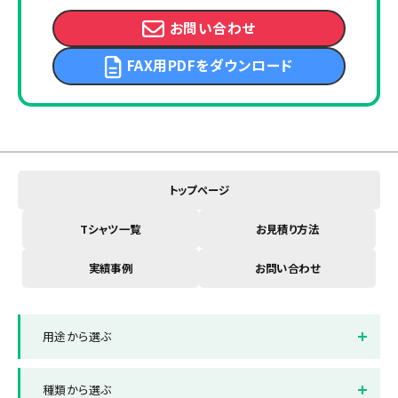
お問い合わせ
FAX用PDFをダウンロード
トップページ
Tシャツ一覧
お見積り方法
実績事例
お問い合わせ
用途から選ぶ
イベントスタッフTシャツ
店舗制服Tシャツ
種類から選ぶ