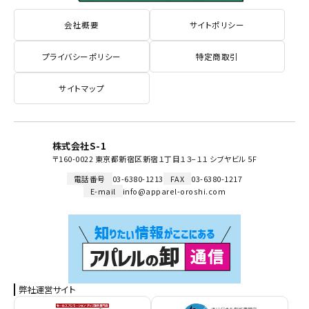
会社概要
サイトポリシー
プライバシーポリシー
特定商取引
サイトマップ
株式会社S-1
〒160-0022 東京都新宿区新宿１丁目１３−１１ シブヤビル 5F
電話番号
03-6380-1213
FAX
03-6380-1217
E-mail
info@apparel-oroshi.com
弊社運営サイト