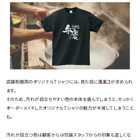
店舗制服用のオリジナルTシャツには、見た目に
清潔さ
が求められ
ます。
そのため、汚れが目立ちやすい色の本体を選んでしまうと、せっかく
オーダーメイドしたオリジナルTシャツの魅力が半減してしまうこと
も。
汚れが目立つ色は顧客からは勿論スタッフからの印象も宜しくな