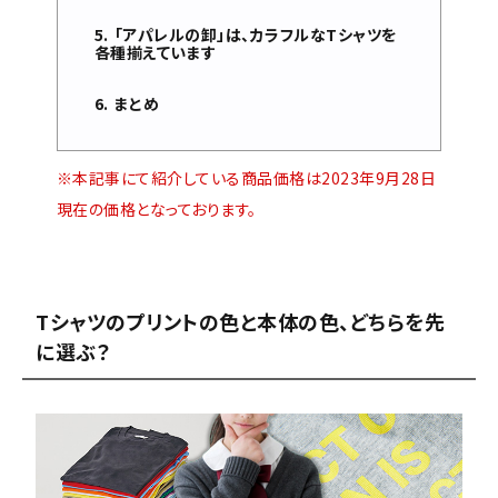
「アパレルの卸」は、カラフルなTシャツを
各種揃えています
まとめ
※本記事にて紹介している商品価格は2023年9月28日
現在の価格となっております。
Tシャツのプリントの色と本体の色、どちらを先
に選ぶ？