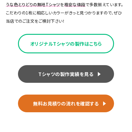
うな色とりどりの無地Tシャツ
を
格安な値段
で多数揃えています。
こだわりの1枚に相応しいカラーがきっと見つかりますので、ぜひ
当店でのご注文をご検討下さい！
オリジナルTシャツの製作はこちら
Tシャツの製作実績を見る
無料お見積りの流れを確認する