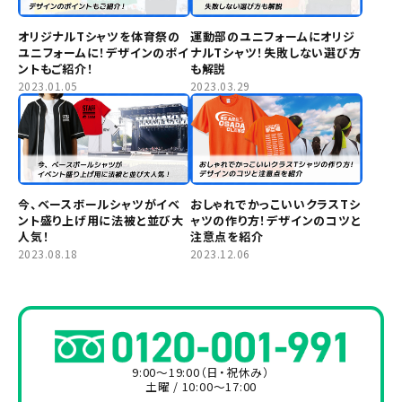
オリジナルTシャツを体育祭の
運動部のユニフォームにオリジ
ユニフォームに！デザインのポイ
ナルTシャツ！失敗しない選び方
ントもご紹介！
も解説
2023.01.05
2023.03.29
今、ベースボールシャツがイベ
おしゃれでかっこいいクラスTシ
ント盛り上げ用に法被と並び大
ャツの作り方！デザインのコツと
人気！
注意点を紹介
2023.08.18
2023.12.06
9:00～19:00（日・祝休み）
土曜 / 10:00～17:00