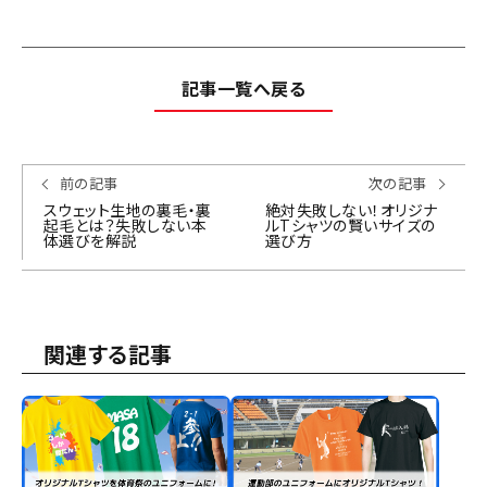
記事一覧へ戻る
前の記事
次の記事
スウェット生地の裏毛・裏
絶対失敗しない！オリジナ
起毛とは？失敗しない本
ルTシャツの賢いサイズの
体選びを解説
選び方
関連する記事