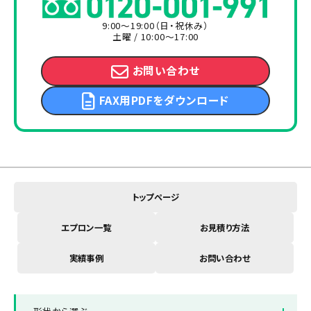
9:00～19:00（日・祝休み）
土曜 / 10:00～17:00
お問い合わせ
FAX用PDFをダウンロード
トップページ
エプロン一覧
お見積り方法
実績事例
お問い合わせ