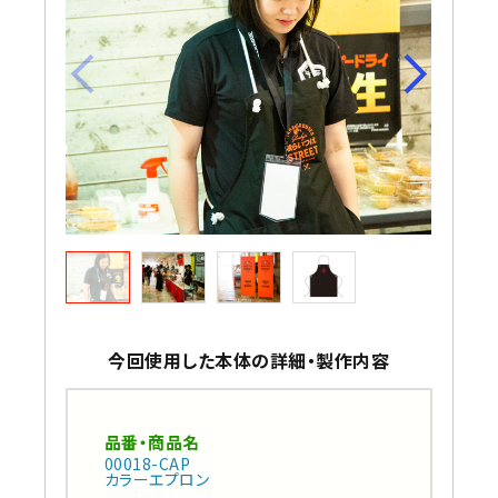
今回使用した本体の詳細・製作内容
品番・商品名
00018-CAP
カラーエプロン