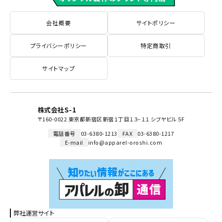
会社概要
サイトポリシー
プライバシーポリシー
特定商取引
サイトマップ
株式会社S-1
〒160-0022 東京都新宿区新宿１丁目１３−１１ シブヤビル 5F
電話番号
03-6380-1213
FAX
03-6380-1217
E-mail
info@apparel-oroshi.com
弊社運営サイト