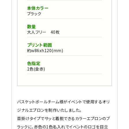
本体カラー
ブラック
数量
大人フリー 40枚
プリント範囲
約w86xh120(mm)
色指定
1色(金赤)
バスケットボールチーム様がイベントで使用するオリ
ジナルエプロンを制作いたしました。
首掛けタイプでサッと着脱できるカラーエプロンのブ
ラックに、赤色の1色名入れでイベントのロゴを目立