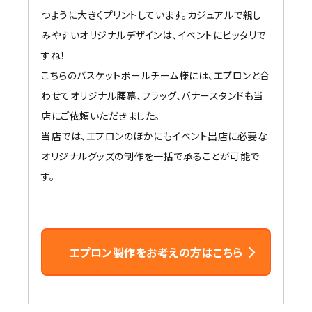
つように大きくプリントしています。カジュアルで親し
みやすいオリジナルデザインは、イベントにピッタリで
すね！
こちらのバスケットボールチーム様には、エプロンと合
わせてオリジナル腰幕、フラッグ、バナースタンドも当
店にご依頼いただきました。
当店では、エプロンのほかにもイベント出店に必要な
オリジナルグッズの制作を一括で承ることが可能で
す。
エプロン製作をお考えの方はこちら