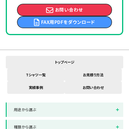
お問い合わせ
FAX用PDFをダウンロード
トップページ
Tシャツ一覧
お見積り方法
実績事例
お問い合わせ
用途から選ぶ
イベントスタッフTシャツ
店舗制服Tシャツ
種類から選ぶ