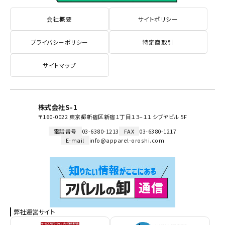
会社概要
サイトポリシー
プライバシーポリシー
特定商取引
サイトマップ
株式会社S-1
〒160-0022 東京都新宿区新宿１丁目１３−１１ シブヤビル 5F
電話番号
03-6380-1213
FAX
03-6380-1217
E-mail
info@apparel-oroshi.com
弊社運営サイト