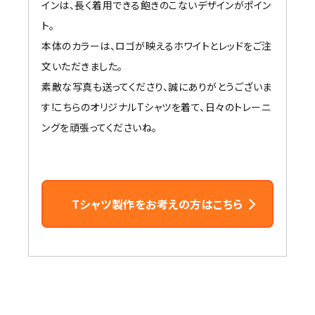
インは、長く着用できる飽きのこないデザインがポイン
ト。
本体のカラーは、ロゴが映えるホワイトとレッドをご注
文いただきました。
素敵な写真も送ってくださり、誠にありがとうございま
す!こちらのオリジナルTシャツを着て、日々のトレーニ
ングを頑張ってくださいね。
Tシャツ製作をお考えの方はこちら