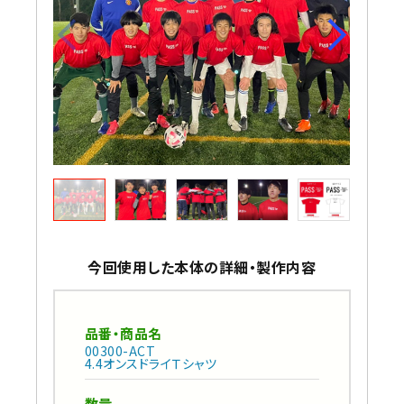
今回使用した本体の詳細・製作内容
品番・商品名
00300-ACT
4.4オンスドライＴシャツ
数量