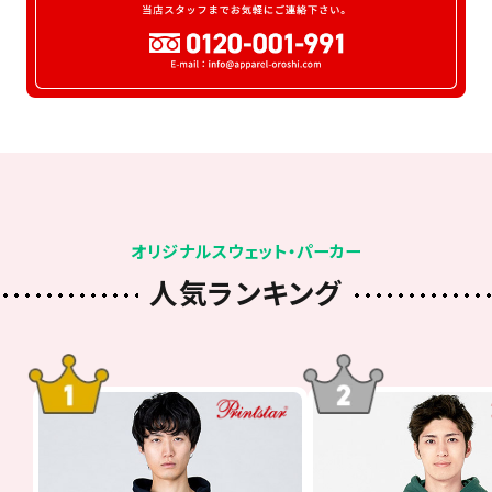
オリジナルスウェット・パーカー
人気ランキング