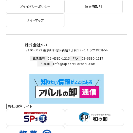
プライバシーポリシー
特定商取引
サイトマップ
株式会社S-1
〒160-0022 東京都新宿区新宿１丁目１３−１１ シブヤビル 5F
電話番号
03-6380-1213
FAX
03-6380-1217
E-mail
info@apparel-oroshi.com
弊社運営サイト