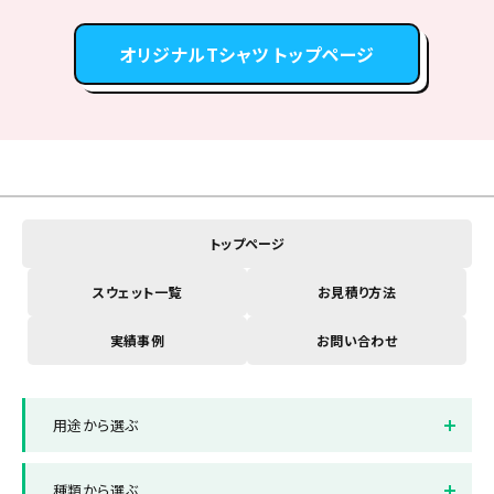
オリジナルTシャツ トップページ
トップページ
スウェット一覧
お見積り方法
実績事例
お問い合わせ
用途から選ぶ
店舗ユニフォーム
販売グッズ
種類から選ぶ