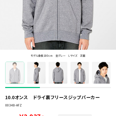
モデル身長180cm 杢グレー Lサイズ 正面
10.0オンス ドライ裏フリースジップパーカー
00348-AFZ