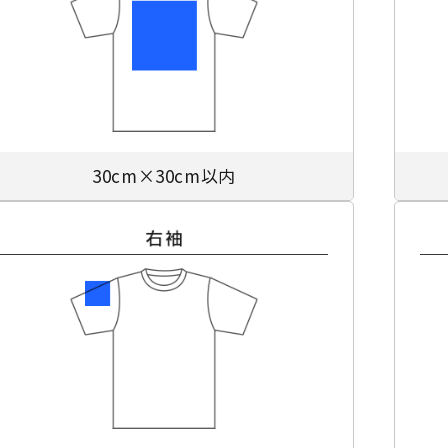
30cm×30cm以内