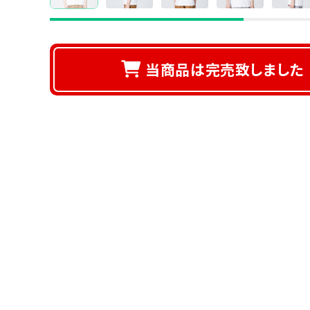
当商品は完売致しました