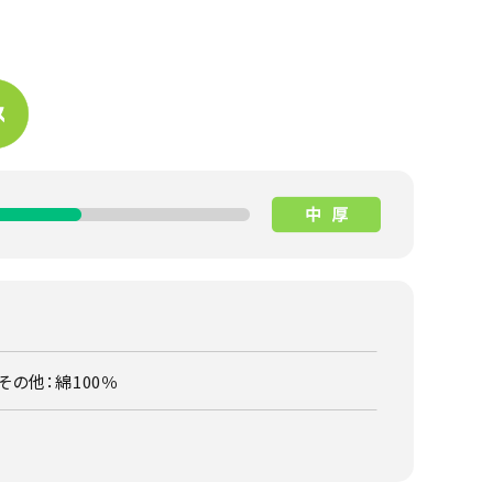
その他：綿100％