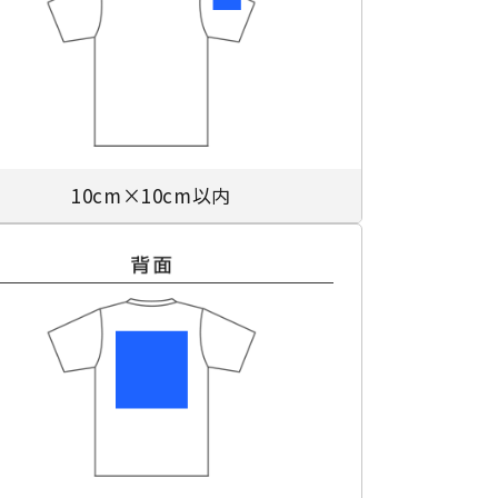
10cm×10cm以内