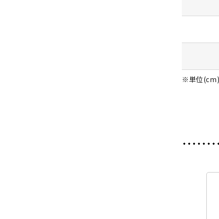
※単位(cm