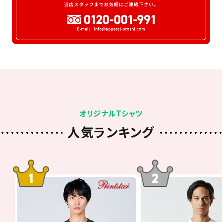
オリジナルTシャツ
人気ランキング