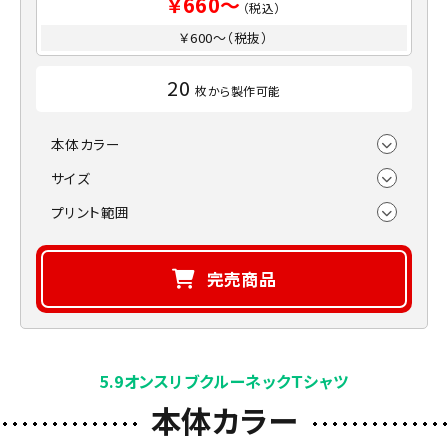
￥660～
（税込）
￥600～（税抜）
20
枚から製作可能
本体カラー
サイズ
プリント範囲
完売商品
5.9オンスリブクルーネックＴシャツ
本体カラー