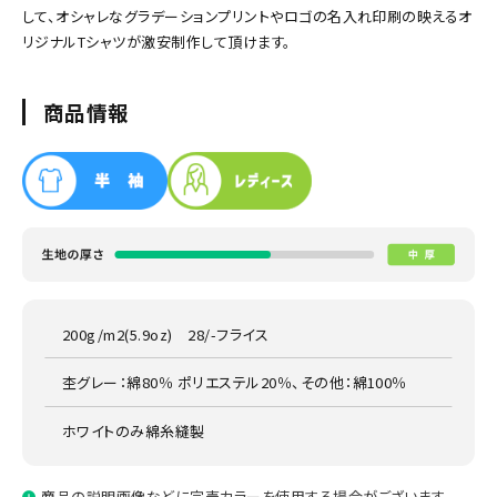
して、オシャレなグラデーションプリントやロゴの名入れ印刷の映えるオ
リジナルTシャツが激安制作して頂けます。
商品情報
200g/m2(5.9oz) 28/-フライス
杢グレー：綿80％ ポリエステル20％、その他：綿100％
ホワイトのみ綿糸縫製
商品の説明画像などに完売カラーを使用する場合がございます。