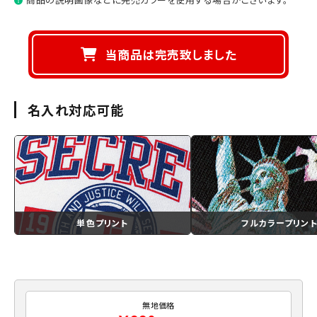
当商品は完売致しました
名入れ対応可能
単色プリント
フルカラープリン
無地価格