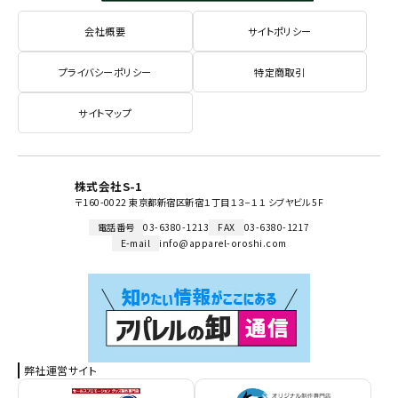
会社概要
サイトポリシー
プライバシーポリシー
特定商取引
サイトマップ
株式会社S-1
〒160-0022 東京都新宿区新宿１丁目１３−１１ シブヤビル 5F
電話番号
03-6380-1213
FAX
03-6380-1217
E-mail
info@apparel-oroshi.com
弊社運営サイト