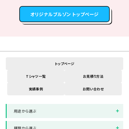
オリジナルブルゾン トップページ
トップページ
Tシャツ一覧
お見積り方法
実績事例
お問い合わせ
用途から選ぶ
イベントスタッフTシャツ
店舗制服Tシャツ
種類から選ぶ