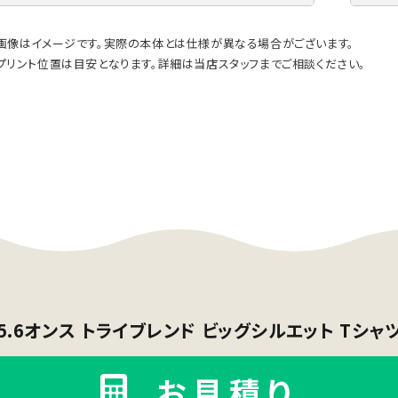
画像はイメージです。実際の本体とは仕様が異なる場合がございます。
プリント位置は目安となります。詳細は当店スタッフまでご相談ください。
5.6オンス トライブレンド ビッグシルエット Tシャ
お見積り