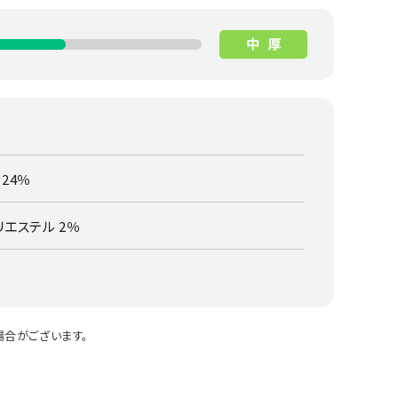
 24％
リエステル 2％
合がございます。