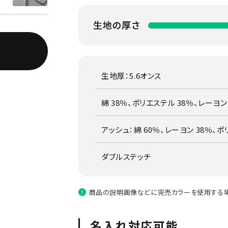
生地厚：5.6オンス
綿 38％、ポリエステル 38％、レーヨン
アッシュ：綿 60％、レーヨン 38％、ポ
ダブルステッチ
商品の説明画像などに完売カラーを使用する場
名入れ対応可能