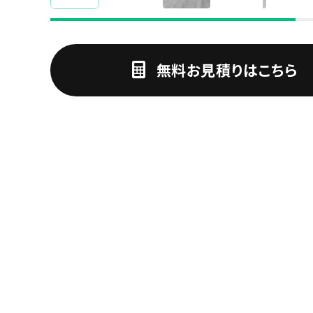
無料お見積りはこちら