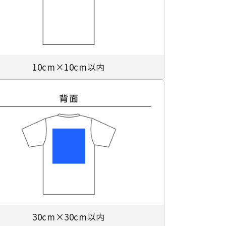
10cm×10cm以内
30cm×30cm以内