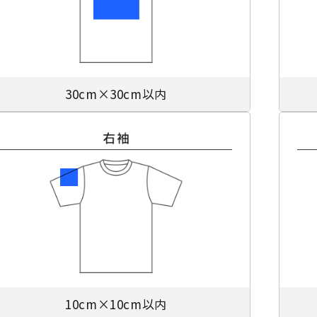
30cm×30cm以内
10cm×10cm以内