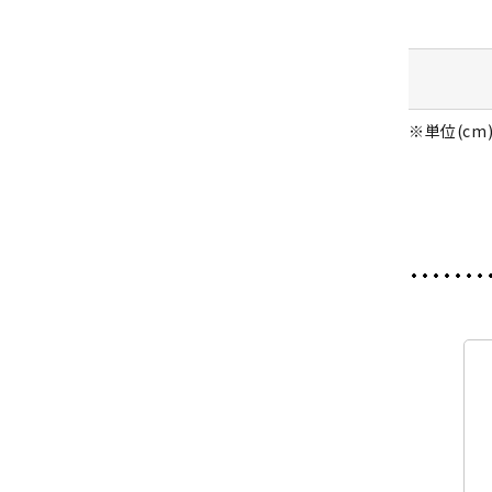
※単位(cm