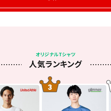
オリジナルTシャツ
人気ランキング