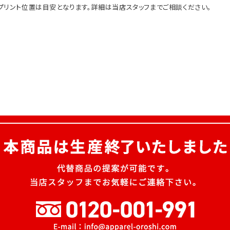
プリント位置は目安となります。詳細は当店スタッフまでご相談ください。