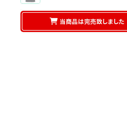
当商品は完売致しました