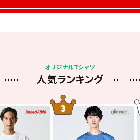
オリジナルTシャツ
人気ランキング