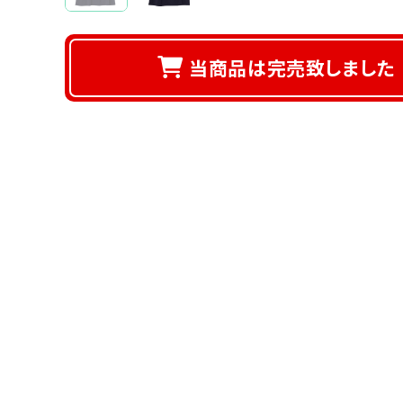
当商品は完売致しました