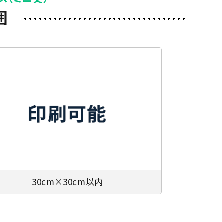
囲
30cm×30cm以内