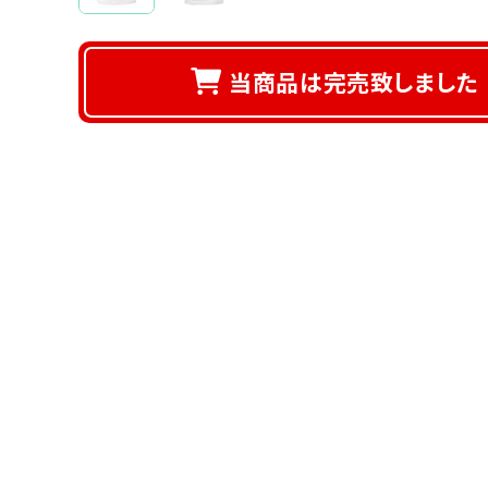
当商品は完売致しました