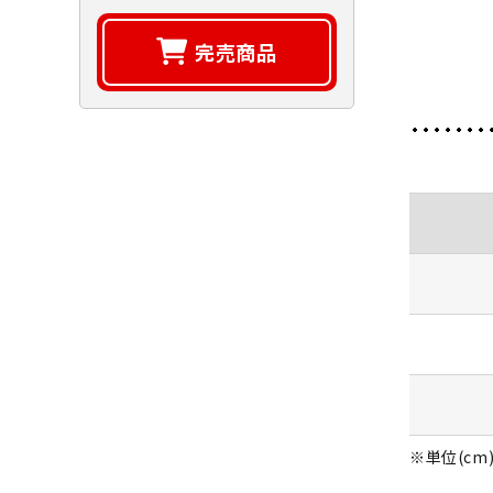
完売商品
※単位(cm