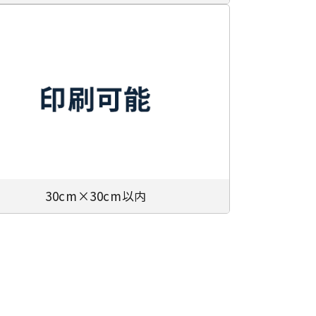
30cm×30cm以内