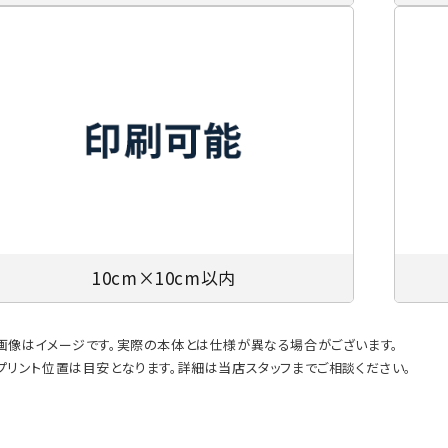
10cm×10cm以内
画像はイメージです。実際の本体とは仕様が異なる場合がございます。
プリント位置は目安となります。詳細は当店スタッフまでご相談ください。