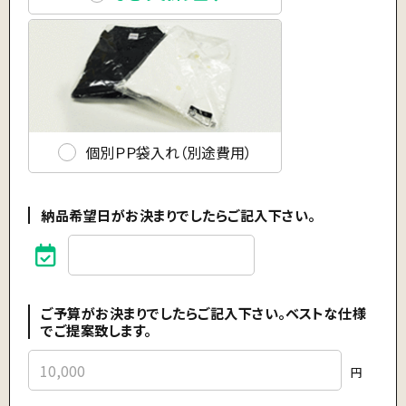
個別ＰＰ袋入れ（別途費用）
納品希望日がお決まりでしたらご記入下さい。
ご予算がお決まりでしたらご記入下さい。ベストな仕様
でご提案致します。
円