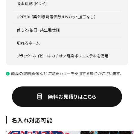
吸水速乾（ドライ）
UPF50+（紫外線防護係数/UVカット加工なし）
首もと/袖口：共生地仕様
切れるネーム
ブラック・ネイビーはカチオン可染ポリエステルを使用
商品の説明画像などに完売カラーを使用する場合がございます。
無料お見積りはこちら
名入れ対応可能