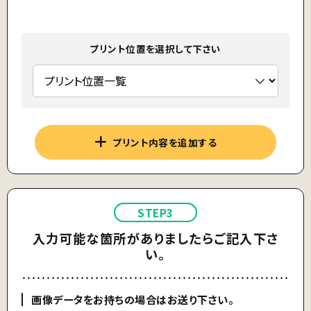
プリント位置を選択して下さい
プリント内容を追加する
STEP3
入力可能な箇所がありましたらご記入下さ
い。
画像データをお持ちの場合はお送り下さい。