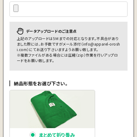
データアップロードのご注意点
上記のアップロードは5Ｍまでの対応となります。不具合があり
ました際には、お手数ですがメール添付（
info@apparel-orosh
i.com
）にてお送り下さいますようお願い致します。
※複数ファイルがある場合には圧縮（zip）作業を行いアップロ
ードをお願い致します。
納品形態をお選び下さい。
まとめて折り畳み