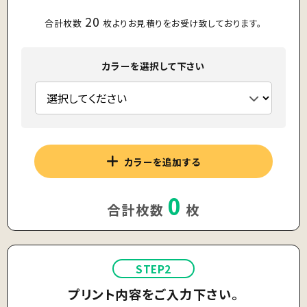
20
合計枚数
枚よりお見積りをお受け致しております。
カラーを選択して下さい
カラーを追加する
0
合計枚数
枚
STEP2
プリント内容をご入力下さい。