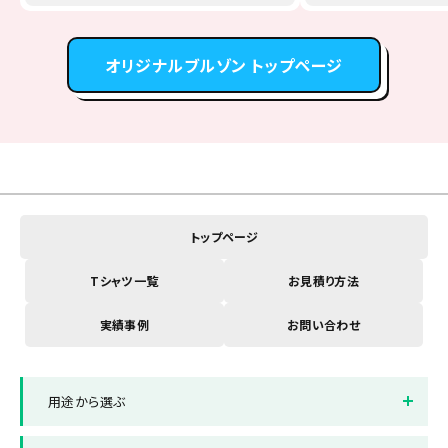
オリジナルブルゾン トップページ
トップページ
Tシャツ一覧
お見積り方法
実績事例
お問い合わせ
用途から選ぶ
イベントスタッフTシャツ
店舗制服Tシャツ