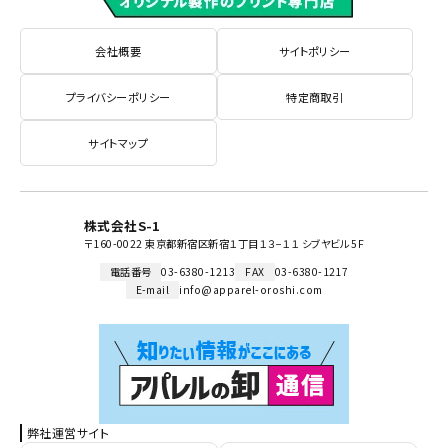
会社概要
サイトポリシー
プライバシーポリシー
特定商取引
サイトマップ
株式会社S-1
〒160-0022 東京都新宿区新宿１丁目１３−１１ シブヤビル 5F
電話番号
03-6380-1213
FAX
03-6380-1217
E-mail
info@apparel-oroshi.com
弊社運営サイト