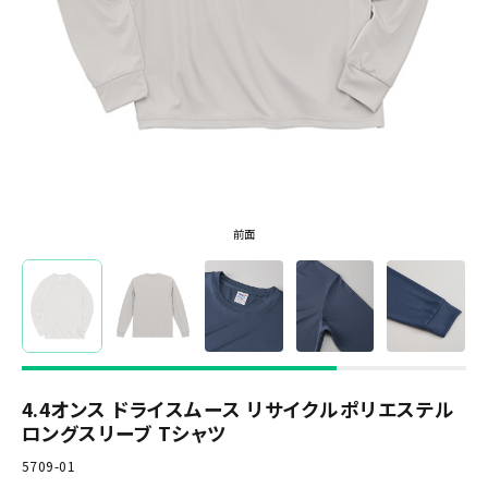
前面
4.4オンス ドライスムース リサイクルポリエステル
ロングスリーブ Tシャツ
5709-01