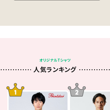
オリジナルTシャツ
人気ランキング