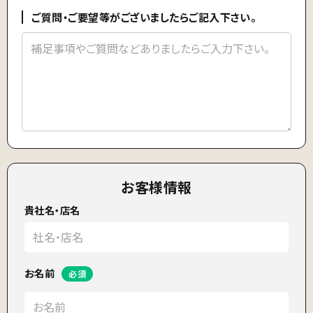
ご質問・ご要望等がございましたらご記入下さい。
お客様情報
貴社名・店名
お名前