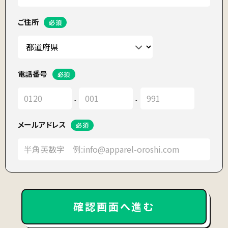
ご住所
電話番号
-
-
メールアドレス