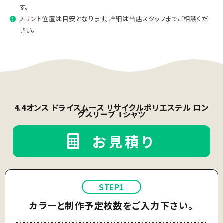
す。
プリント位置は目安となります。詳細は当店スタッフまでご相談くだ
さい。
4.4オンス ドライスムース リサイクルポリエステル ロン
グスリーブ Tシャツ
お見積り
STEP1
カラーと制作予定枚数をご入力下さい。