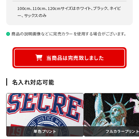
100cm、110cm、120cmサイズはホワイト、ブラック、ネイビ
ー、サックスのみ
商品の説明画像などに完売カラーを使用する場合がございます。
当商品は完売致しました
名入れ対応可能
単色プリント
フルカラープリン