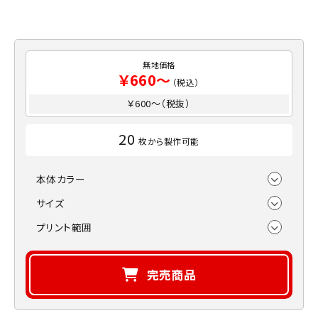
無地価格
￥660～
（税込）
￥600～（税抜）
20
枚から製作可能
本体カラー
サイズ
プリント範囲
完売商品