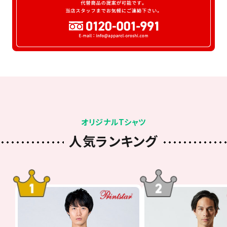
オリジナルTシャツ
人気ランキング