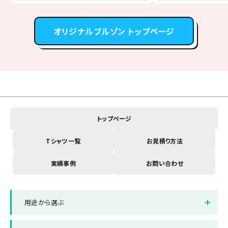
オリジナルブルゾン トップページ
トップページ
Tシャツ一覧
お見積り方法
実績事例
お問い合わせ
用途から選ぶ
イベントスタッフTシャツ
店舗制服Tシャツ