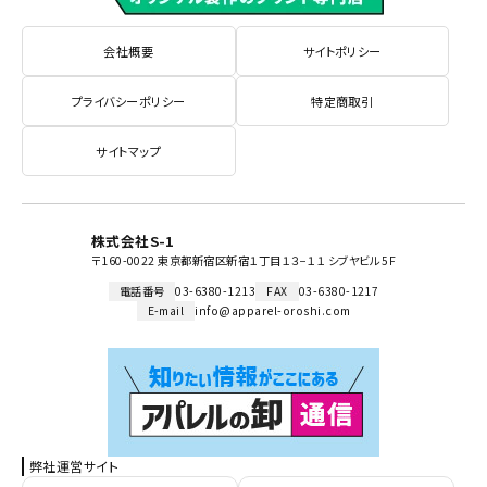
会社概要
サイトポリシー
プライバシーポリシー
特定商取引
サイトマップ
株式会社S-1
〒160-0022 東京都新宿区新宿１丁目１３−１１ シブヤビル 5F
電話番号
03-6380-1213
FAX
03-6380-1217
E-mail
info@apparel-oroshi.com
弊社運営サイト