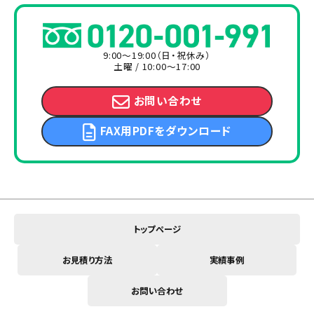
9:00～19:00（日・祝休み）
土曜 / 10:00～17:00
お問い合わせ
FAX用PDFをダウンロード
トップページ
お見積り方法
実績事例
お問い合わせ