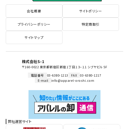
会社概要
サイトポリシー
プライバシーポリシー
特定商取引
サイトマップ
株式会社S-1
〒160-0022 東京都新宿区新宿１丁目１３−１１ シブヤビル 5F
電話番号
03-6380-1213
FAX
03-6380-1217
E-mail
info@apparel-oroshi.com
弊社運営サイト