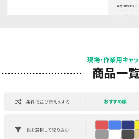
現場・作業用キャ
商品一
おすすめ順
条件で並び替えをする
色を選択して絞り込む