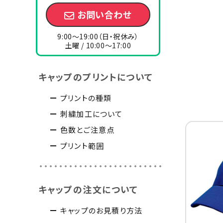
お問い合わせ
9:00～19:00（日・祝休み）
土曜 / 10:00～17:00
キャップのプリントについて
プリントの種類
刺繍加工について
色数とご注意点
プリント範囲
キャップの注文について
キャップのお見積り方法