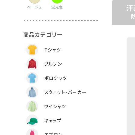
汗
ベージュ
蛍光色
商品カテゴリー
Tシャツ
ブルゾン
ポロシャツ
スウェット・パーカー
ワイシャツ
キャップ
エプロン