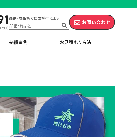
品番・商品名で検索が行えます
お問い合わせ
実績事例
お見積もり方法
キャップ
エプロン