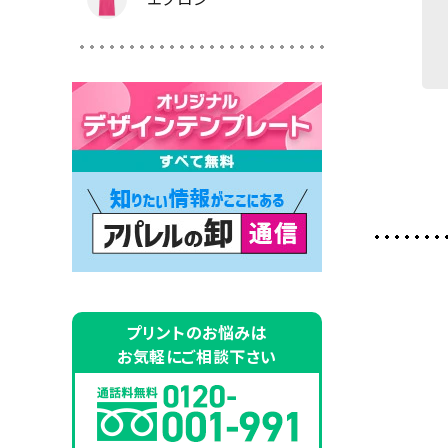
プリントのお悩みは
お気軽にご相談下さい