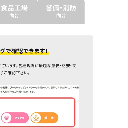
食品工場
警備・消防
向け
向け
グで確認できます！
ざいます。各種現場に最適な激安・格安・高
りご確認下さい。