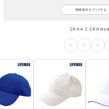
検索条件をクリアする
14
1-14
件中
件目を