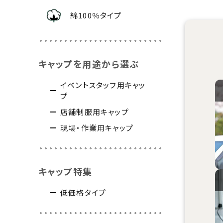
綿100％タイプ
キャップを用途から選ぶ
イベントスタッフ用キャッ
プ
店舗制服用キャップ
現場・作業用キャップ
キャップ特集
低価格タイプ