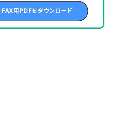
FAX用PDFをダウンロード