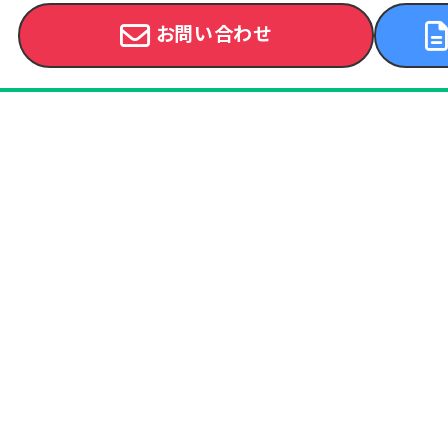
お問い合わせ