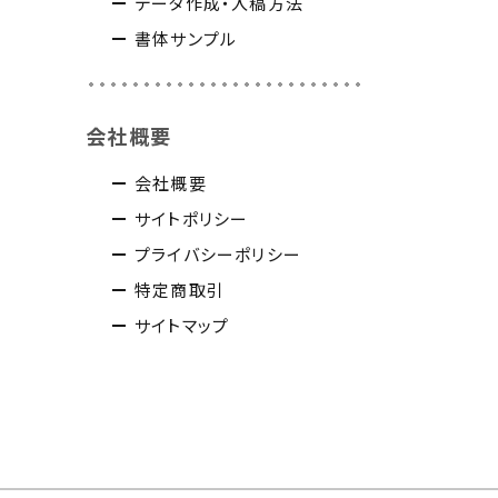
データ作成・入稿方法
書体サンプル
会社概要
会社概要
サイトポリシー
プライバシーポリシー
特定商取引
サイトマップ