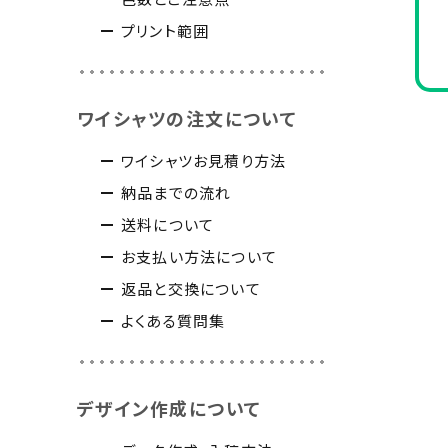
プリント範囲
ワイシャツの注文について
ワイシャツお見積り方法
納品までの流れ
送料について
お支払い方法について
返品と交換について
よくある質問集
デザイン作成について