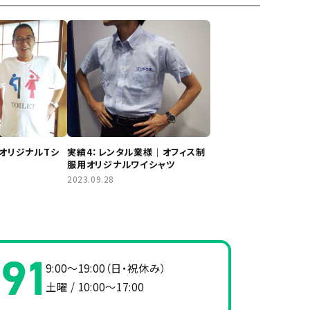
オリジナルTシ
実績4：レンタル業様｜オフィス制
服用オリジナルワイシャツ
2023.09.28
9:00～19:00（日・祝休み）
土曜 / 10:00～17:00