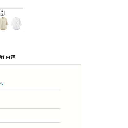
製作内容
ツ