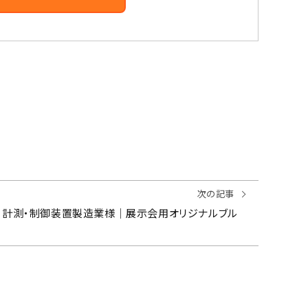
次の記事
2：計測・制御装置製造業様｜展示会用オリジナルブル