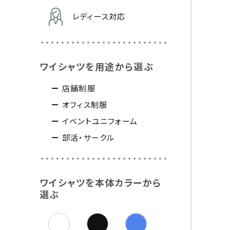
レディース対応
ワイシャツを用途から選ぶ
店舗制服
オフィス制服
イベントユニフォーム
部活・サークル
ワイシャツを本体カラーから
選ぶ