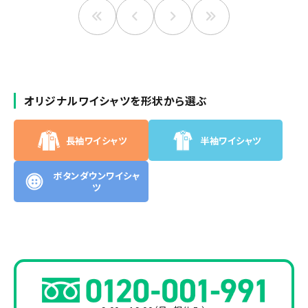
オリジナルワイシャツを形状から選ぶ
長袖ワイシャツ
半袖ワイシャツ
ボタンダウンワイシャ
ツ