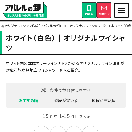
お電話
お問合せ
オリジナルTシャツ作成「アパレルの卸」
オリジナルワイシャツ
>ホワイト（白
ホワイト（白色）｜オリジナルワイシャ
ツ
ホワイト色の本体カラーラインナップがあるオリジナルデザイン印刷が
対応可能な無地白ワイシャツ一覧をご紹介。
条件で並び替えをする
おすすめ順
値段が安い順
値段が高い順
15
1-15
件中
件目を表示