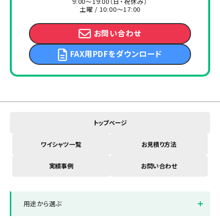
9:00～19:00（日・祝休み）
土曜 / 10:00～17:00
お問い合わせ
FAX用PDFをダウンロード
トップページ
ワイシャツ一覧
お見積り方法
実績事例
お問い合わせ
用途から選ぶ