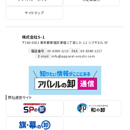
サイトマップ
株式会社S-1
〒160-0022 東京都新宿区新宿１丁目１３−１１ シブヤビル 5F
電話番号
03-6380-1213
FAX
03-6380-1217
E-mail
info@apparel-oroshi.com
弊社運営サイト