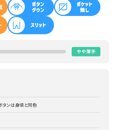
ボタンは身頃と同色