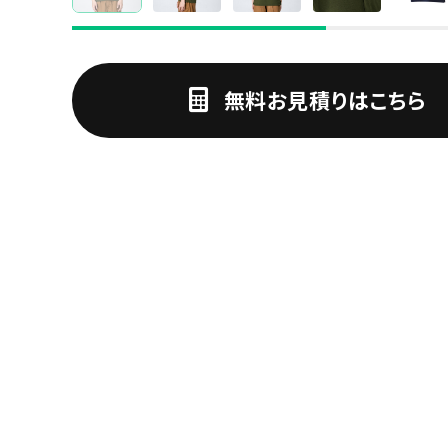
無料お見積りはこちら