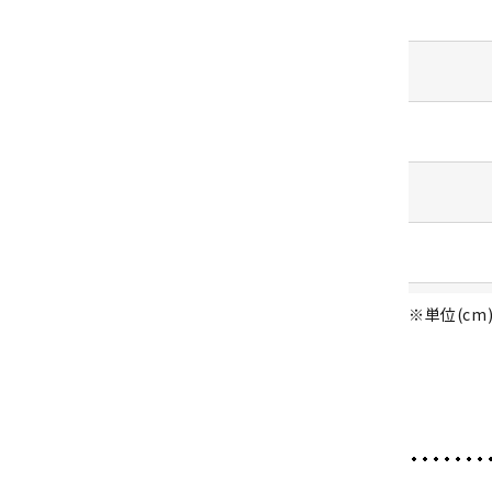
※単位(cm