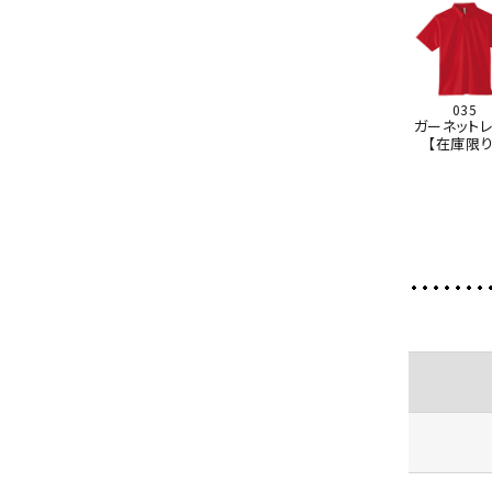
035
ガーネットレ
【在庫限り