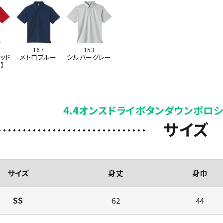
167
153
ッド
メトロブルー
シルバーグレー
】
4.4オンスドライボタンダウンポロシ
サイズ
サイズ
身丈
身巾
SS
62
44