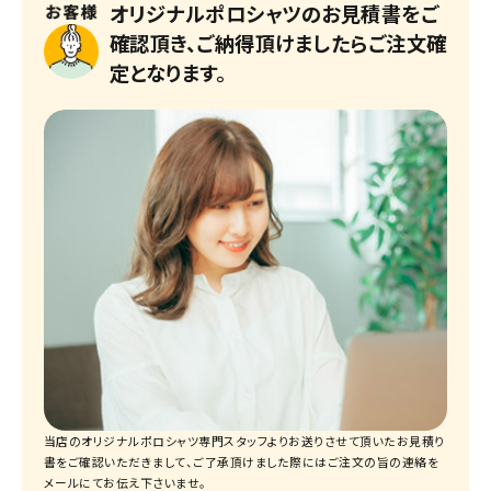
オリジナルポロシャツのお見積書をご
確認頂き、ご納得頂けましたらご注文確
定となります。
当店のオリジナルポロシャツ専門スタッフよりお送りさせて頂いたお見積り
書をご確認いただきまして、ご了承頂けました際にはご注文の旨の連絡を
メールにてお伝え下さいませ。