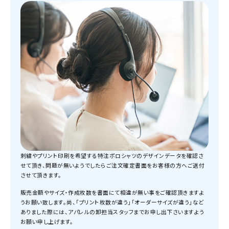
刺繍やプリント印刷を希望する特注ポロシャツのデザインデータを確認さ
せて頂き、問題が無いようでしたらご注文確定書面をお客様の方へご送付
させて頂きます。
販売金額やサイズ・作成枚数を書面にて相違が無い事をご確認頂きますよ
うお願い致します。尚、「プリント枚数が違う」「オーダーサイズが違う」など
ありました際には、アパレルの卸担当スタッフまでお申し出下さいますよう
お願い申し上げます。