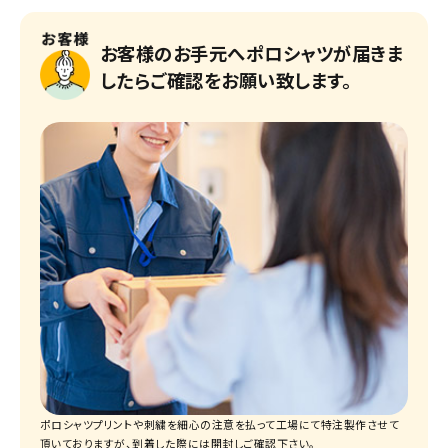
お客様のお手元へポロシャツが届きま
したらご確認をお願い致します。
ポロシャツプリントや刺繍を細心の注意を払って工場にて特注製作させて
頂いておりますが、到着した際には開封しご確認下さい。