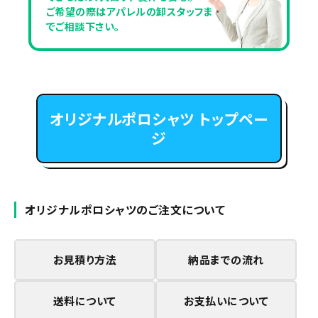
ご希望の際はアパレルの卸スタッフま
でご相談下さい。
オリジナルポロシャツ トップペー
ジ
オリジナルポロシャツのご注文について
お見積り方法
納品までの流れ
送料について
お支払いについて