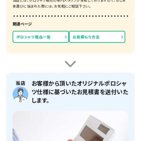
当店には、ポロシャツ販売の専門スタッフが常駐しておりますので、もし本
体選びに悩まれた際には、お気軽にご相談下さい。
関連ページ
ポロシャツ商品一覧
お見積もり方法
お客様から頂いたオリジナルポロシャ
ツ仕様に基づいたお見積書を送付いた
します。