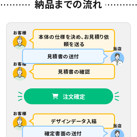
納品までの流れ
本体の仕様を決め、お見積り依
頼を送る
見積書の送付
見積書の確認
注文確定
デザインデータ入稿
確定書面の送付