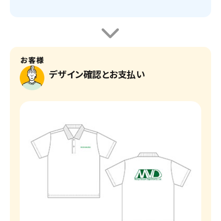
デザイン確認とお支払い