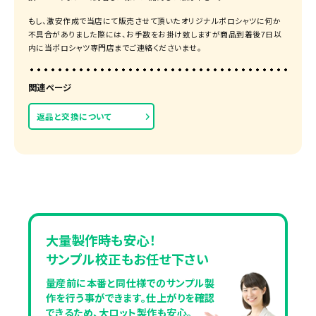
もし、激安作成で当店にて販売させて頂いたオリジナルポロシャツに何か
不具合がありました際には、お手数をお掛け致しますが商品到着後7日以
内に当ポロシャツ専門店までご連絡くださいませ。
関連ページ
返品と交換について
大量製作時も安心！
サンプル校正もお任せ下さい
量産前に本番と同仕様でのサンプル製
作を行う事ができます。仕上がりを確認
できるため、大ロット製作も安心。