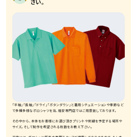
さい。
「半袖」「長袖」「ドライ」「ボタンダウン」と着用シチュエーションや季節など
で多種多様なポロシャツを当、格安専門店ではご用意致しております。
その中から、本体をお客様にお選び頂きプリントや刺繍を予定する場所や
サイズ。そして制作を希望される枚数をお教え下さい。