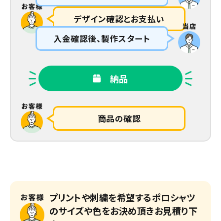
デザイン確認とお支払い
入金確認後、製作スタート
納品
商品の確認
プリントや刺繍を希望するポロシャツ
のサイズや色をお決め頂きお見積り下