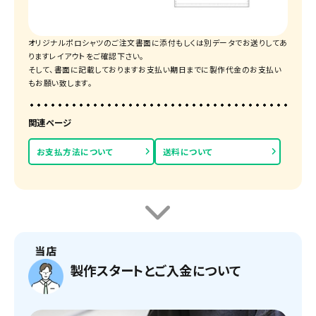
オリジナルポロシャツのご注文書面に添付もしくは別データでお送りしてあ
りますレイアウトをご確認下さい。
そして、書面に記載しておりますお支払い期日までに製作代金のお支払い
もお願い致します。
関連ページ
お支払方法について
送料について
製作スタートとご入金について