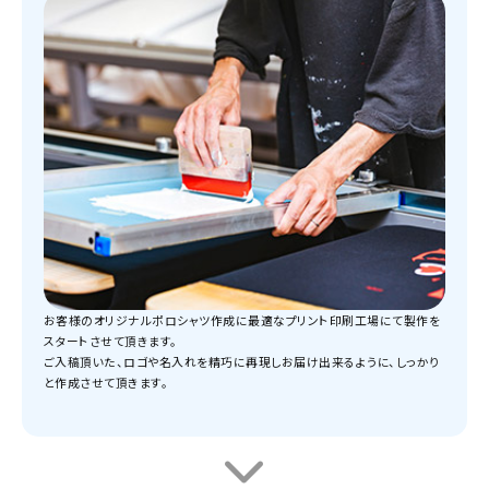
お客様のオリジナルポロシャツ作成に最適なプリント印刷工場にて製作を
スタートさせて頂きます。
ご入稿頂いた、ロゴや名入れを精巧に再現しお届け出来るように、しっかり
と作成させて頂きます。