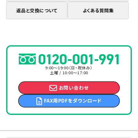
返品と交換について
よくある質問集
9:00～19:00（日・祝休み）
土曜 / 10:00～17:00
お問い合わせ
FAX用PDFをダウンロード