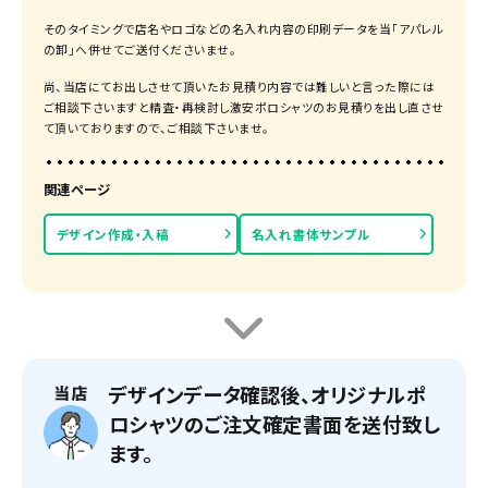
そのタイミングで店名やロゴなどの名入れ内容の印刷データを当「アパレル
の卸」へ併せてご送付くださいませ。
尚、当店にてお出しさせて頂いたお見積り内容では難しいと言った際には
ご相談下さいますと精査・再検討し激安ポロシャツのお見積りを出し直させ
て頂いておりますので、ご相談下さいませ。
関連ページ
デザイン作成・入稿
名入れ書体サンプル
デザインデータ確認後、オリジナルポ
ロシャツのご注文確定書面を送付致し
ます。