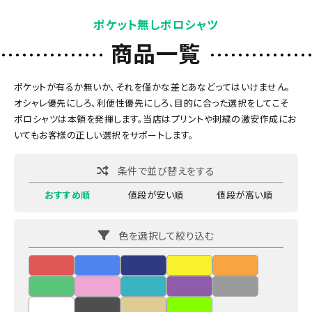
ポケット無しポロシャツ
商品一覧
ポケットが有るか無いか、それを僅かな差とあなどってはいけません。
オシャレ優先にしろ、利便性優先にしろ、目的に合った選択をしてこそ
ポロシャツは本領を発揮します。当店はプリントや刺繍の激安作成にお
いてもお客様の正しい選択をサポートします。
条件で並び替えをする
おすすめ順
値段が安い順
値段が高い順
色を選択して絞り込む