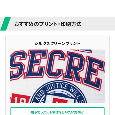
おすすめのプリント・印刷方法
シルクスクリーンプリント
格安で大ロット制作を行いたい方向け