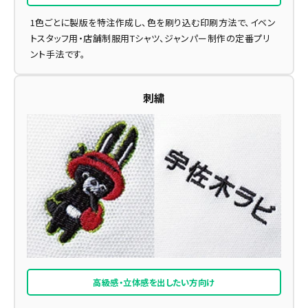
1色ごとに製版を特注作成し、色を刷り込む印刷方法で、イベン
トスタッフ用・店舗制服用Tシャツ、ジャンパー制作の定番プリ
ント手法です。
刺繍
高級感・立体感を出したい方向け