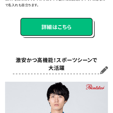
で名入れも目立ちます。
詳細はこちら
激安かつ高機能！スポーツシーンで
大活躍