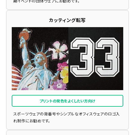
期イベントの団体ウェアにお勧めです。
カッティング転写
プリントの発色をよくしたい方向け
スポーツウェアの背番号やシンプルなオフィスウェアのロゴ入
れ制作にお勧めです。