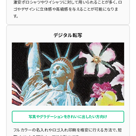
激安ポロシャツやワイシャツに対して用いられることが多く、ロ
ゴやデザインに立体感や高級感を与えることが可能になりま
す。
デジタル転写
写真やグラデーションをきれいに出したい方向け
フルカラーの名入れやロゴ入れ印刷を格安に行える方法で、短