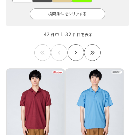
検索条件をクリアする
42
1-32
件中
件目を表示