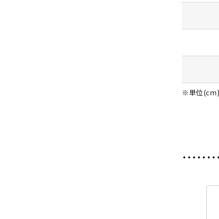
※単位(cm