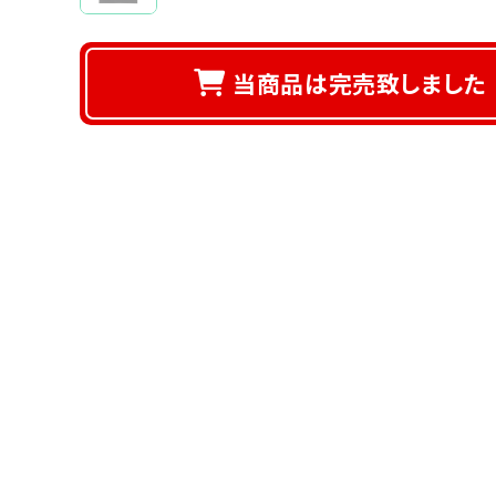
当商品は完売致しました