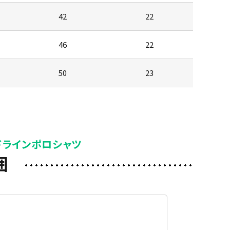
42
22
46
22
50
23
ドラインポロシャツ
囲