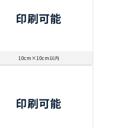
10cm×10cm以内