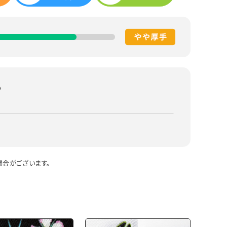
％
合がございます。