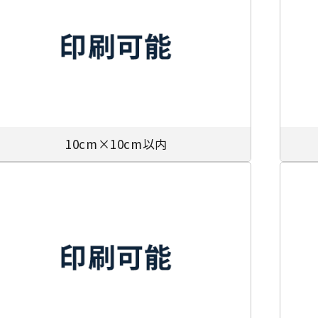
10cm×10cm以内