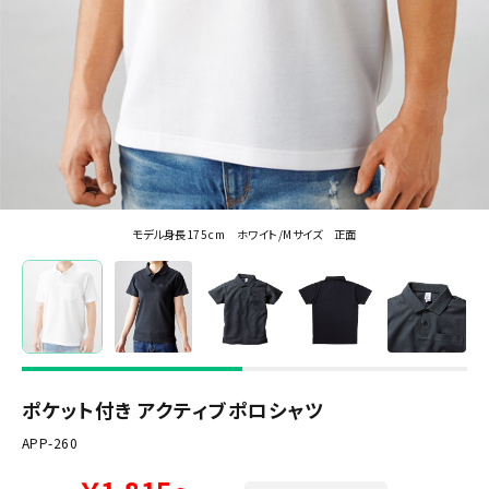
モデル身長175cm ホワイト/Mサイズ 正面
ポケット付き アクティブポロシャツ
APP-260