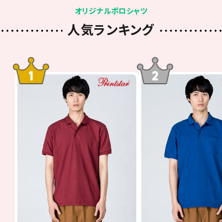
オリジナルポロシャツ
人気ランキング