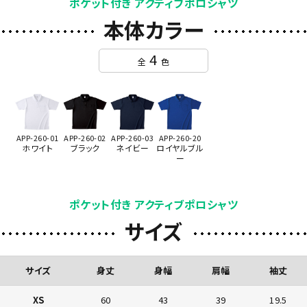
ポケット付き アクティブポロシャツ
本体カラー
4
全
色
APP-260-01
APP-260-02
APP-260-03
APP-260-20
ホワイト
ブラック
ネイビー
ロイヤルブル
ー
ポケット付き アクティブポロシャツ
サイズ
サイズ
身丈
身幅
肩幅
袖丈
XS
60
43
39
19.5