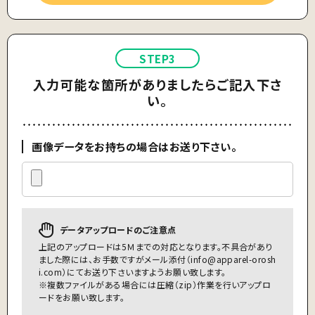
STEP3
入力可能な箇所がありましたらご記入下さ
い。
画像データをお持ちの場合はお送り下さい。
データアップロードのご注意点
上記のアップロードは5Ｍまでの対応となります。不具合があり
ました際には、お手数ですがメール添付（
info@apparel-orosh
i.com
）にてお送り下さいますようお願い致します。
※複数ファイルがある場合には圧縮（zip）作業を行いアップロ
ードをお願い致します。