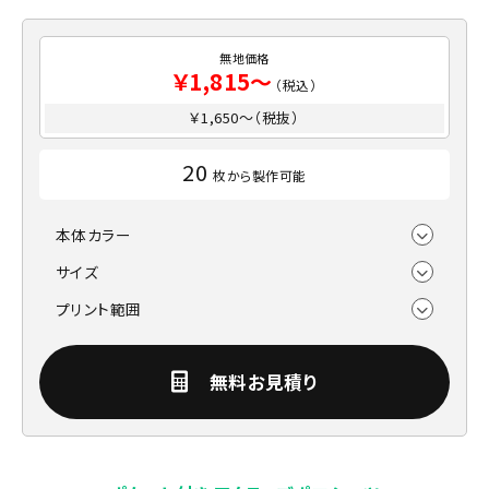
無地価格
￥1,815～
（税込）
￥1,650～（税抜）
20
枚から製作可能
本体カラー
サイズ
プリント範囲
無料お見積り