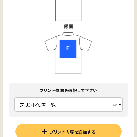
プリント位置を選択して下さい
プリント内容を追加する