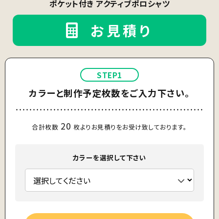
ポケット付き アクティブポロシャツ
お見積り
STEP1
カラーと制作予定枚数をご入力下さい。
20
合計枚数
枚よりお見積りをお受け致しております。
カラーを選択して下さい