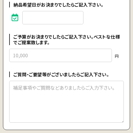
納品希望日がお決まりでしたらご記入下さい。
ご予算がお決まりでしたらご記入下さい。ベストな仕様
でご提案致します。
円
ご質問・ご要望等がございましたらご記入下さい。