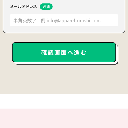
メールアドレス