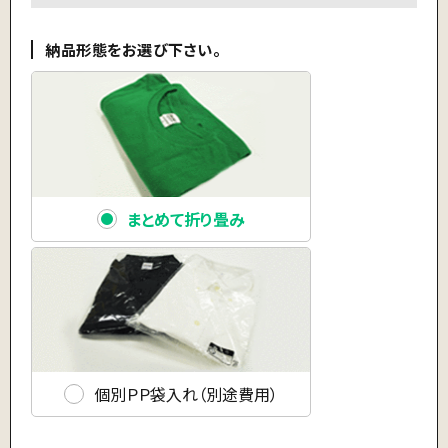
納品形態をお選び下さい。
まとめて折り畳み
個別ＰＰ袋入れ（別途費用）