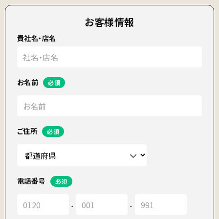
お客様情報
貴社名・店名
お名前
ご住所
電話番号
-
-