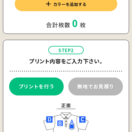
カラーを追加する
0
合計枚数
枚
STEP2
プリント内容をご入力下さい。
プリントを行う
無地でお見積り