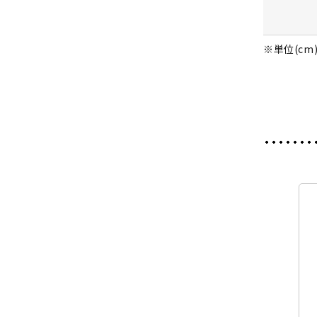
※単位(cm