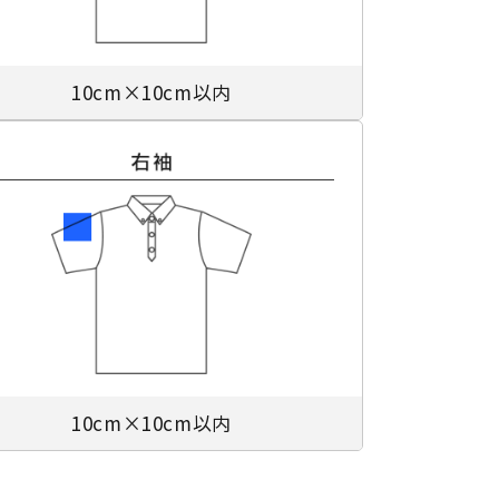
10cm×10cm以内
10cm×10cm以内