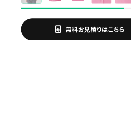
無料お見積りはこちら