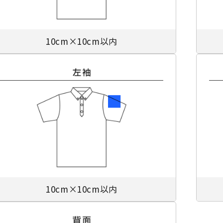
10cm×10cm以内
10cm×10cm以内