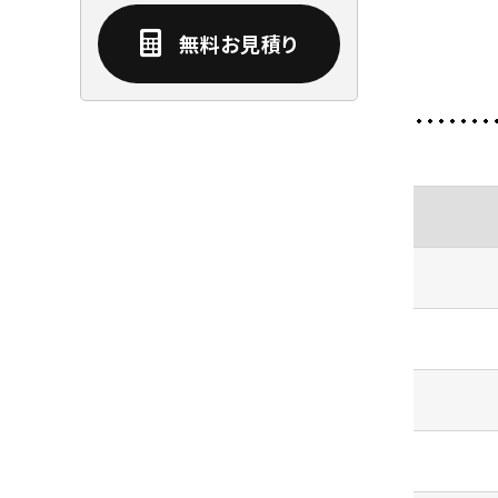
無料お見積り