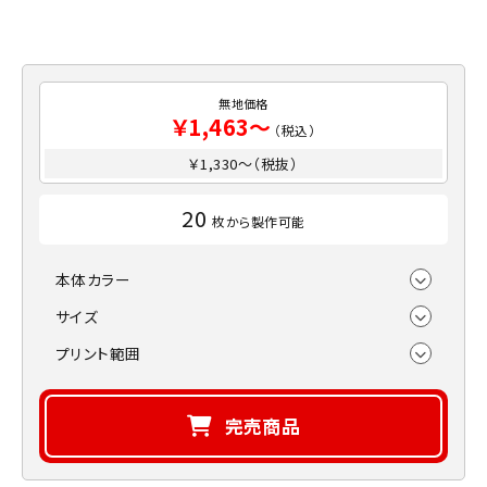
無地価格
￥1,463～
（税込）
￥1,330～（税抜）
20
枚から製作可能
本体カラー
サイズ
プリント範囲
完売商品