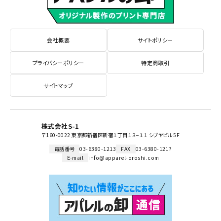
会社概要
サイトポリシー
プライバシーポリシー
特定商取引
サイトマップ
株式会社S-1
〒160-0022 東京都新宿区新宿１丁目１３−１１ シブヤビル 5F
電話番号
03-6380-1213
FAX
03-6380-1217
E-mail
info@apparel-oroshi.com