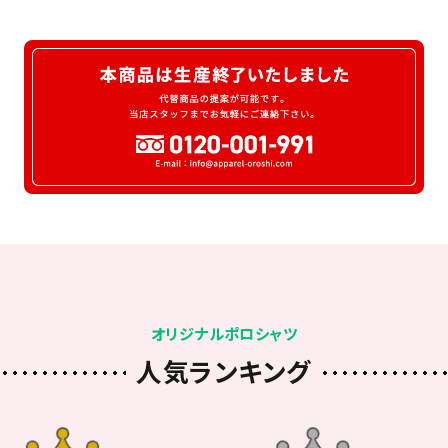
オリジナルポロシャツ
人気ランキング