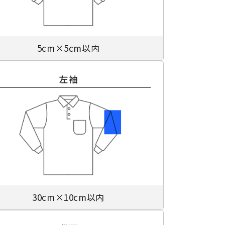
5cm×5cm以内
30cm×10cm以内