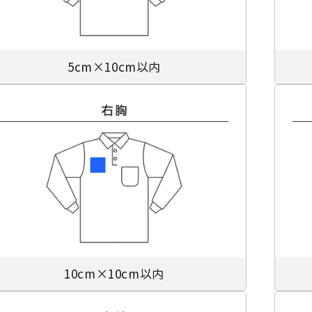
5cm×10cm以内
10cm×10cm以内