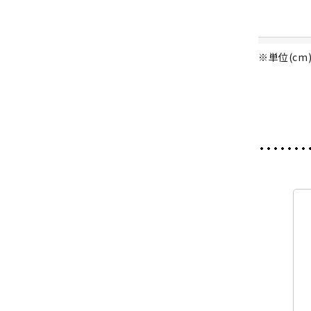
※単位(cm