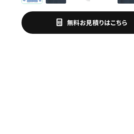
無料お見積りはこちら