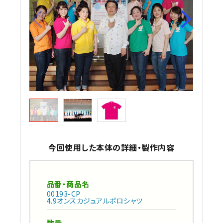
今回使用した本体の詳細・製作内容
品番・商品名
00193-CP
4.9オンスカジュアルポロシャツ
数量