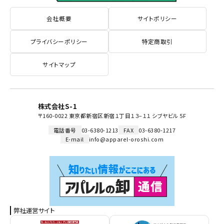
会社概要
サイトポリシー
プライバシーポリシー
特定商取引
サイトマップ
株式会社S-1
〒160-0022 東京都新宿区新宿１丁目１３−１１ シブヤビル 5F
電話番号
03-6380-1213
FAX
03-6380-1217
E-mail
info@apparel-oroshi.com
弊社運営サイト