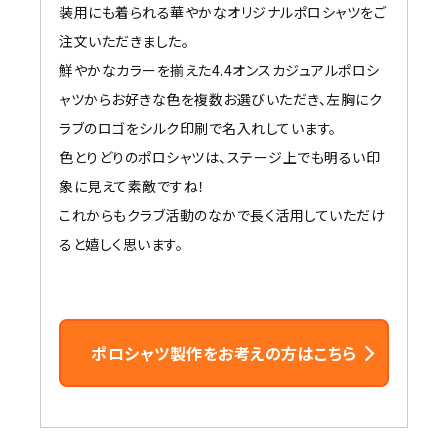
装用にも着られる華やかなオリジナルポロシャツをご
注文いただきました。
鮮やかなカラーを揃えた4.4オンスカジュアルポロシ
ャツからお好きな色を複数お選びいただき、左胸にク
ラブのロゴをシルク印刷で名入れしています。
色とりどりのポロシャツは、ステージ上でも明るい印
象に見えて素敵ですね！
これからもクラブ活動のなかで長く活用していただけ
ると嬉しく思います。
ポロシャツ製作をお考えの方はこちら