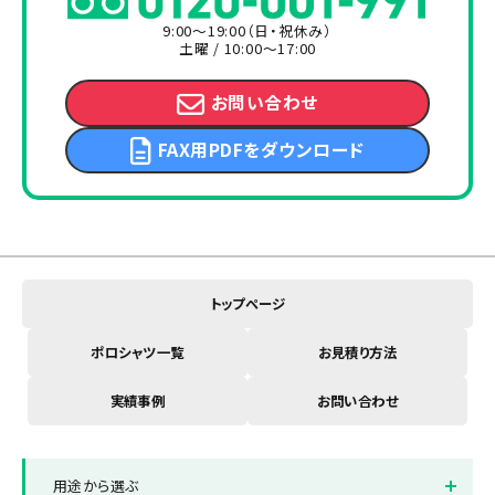
9:00～19:00（日・祝休み）
土曜 / 10:00～17:00
お問い合わせ
FAX用PDFをダウンロード
トップページ
ポロシャツ一覧
お見積り方法
実績事例
お問い合わせ
用途から選ぶ